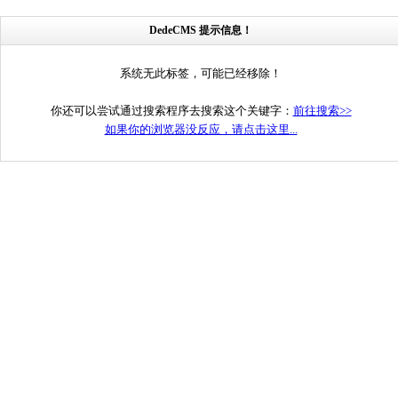
DedeCMS 提示信息！
系统无此标签，可能已经移除！
你还可以尝试通过搜索程序去搜索这个关键字：
前往搜索>>
如果你的浏览器没反应，请点击这里...